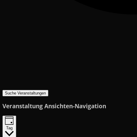
Suche Veranstaltungen
Veranstaltung Ansichten-Navigation
Tag