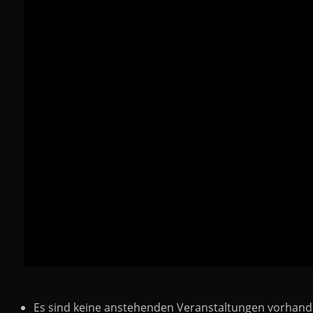
Es sind keine anstehenden Veranstaltungen vorhand