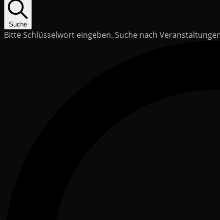
Suche
Bitte Schlüsselwort eingeben. Suche nach Veranstaltunge