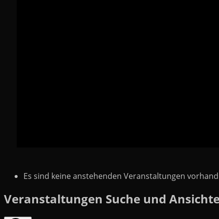
Es sind keine anstehenden Veranstaltungen vorhand
Veranstaltungen Suche und Ansichte