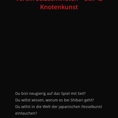
Knotenkunst
Du bist neugierig auf das Spiel mit Seil?
Du willst wissen, worum es bei Shibari geht?
Du willst in die Welt der japanischen Fesselkunst
eintauchen?