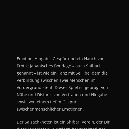
Emotion, Hingabe, Gespür und ein Hauch von
Erotik: japanisches Bondage – auch Shibari
genannt – ist wie ein Tanz mit Seil, bei dem die
Verbindung zwischen zwei Menschen im
Vordergrund steht. Dieses Spiel ist geprägt von
Nähe und Distanz, von Vertrauen und Hingabe
sowie von einem tiefen Gespür
zwischenmenschlicher Emotionen.
Der Salzachknoten ist ein Shibari Verein, der Dir