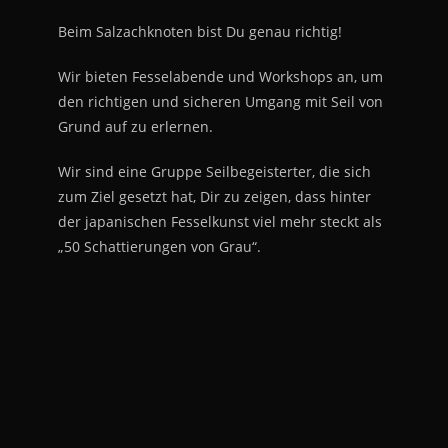
Beim Salzachknoten bist Du genau richtig!
Wir bieten Fesselabende und Workshops an, um
den richtigen und sicheren Umgang mit Seil von
Grund auf zu erlernen.
Wir sind eine Gruppe Seilbegeisterter, die sich
zum Ziel gesetzt hat, Dir zu zeigen, dass hinter
der japanischen Fesselkunst viel mehr steckt als
„50 Schattierungen von Grau“.